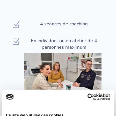
Z
4 séances de coaching
Z
En individuel ou en atelier de 4
personnes maximum
Ce site web utilise des cookies.