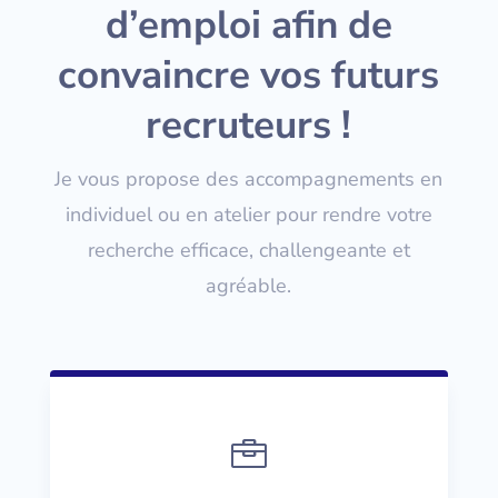
d’emploi afin de
convaincre vos futurs
recruteurs !
Je vous propose des accompagnements en
individuel ou en atelier pour rendre votre
recherche efficace, challengeante et
agréable.
