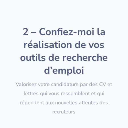
2 – Confiez-moi la
réalisation de vos
outils de recherche
d’emploi
Valorisez votre candidature par des CV et
lettres qui vous ressemblent et qui
répondent aux nouvelles attentes des
recruteurs