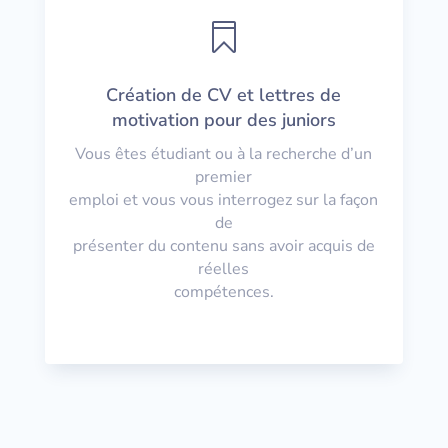

Création de CV et lettres de
motivation pour des juniors
Vous êtes étudiant ou à la recherche d’un
premier
emploi et vous vous interrogez sur la façon
de
présenter du contenu sans avoir acquis de
réelles
compétences.