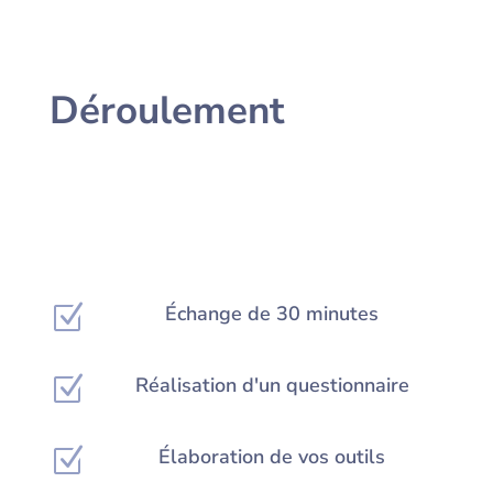
Déroulement
Z
Échange de 30 minutes
Z
Réalisation d'un questionnaire
Z
Élaboration de vos outils