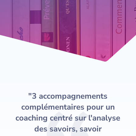
"3 accompagnements
complémentaires pour un
coaching centré sur l'analyse
des savoirs, savoir