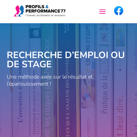
RECHERCHE D’EMPLOI OU
DE STAGE
Une méthode axée sur le résultat et
l’épanouissement !