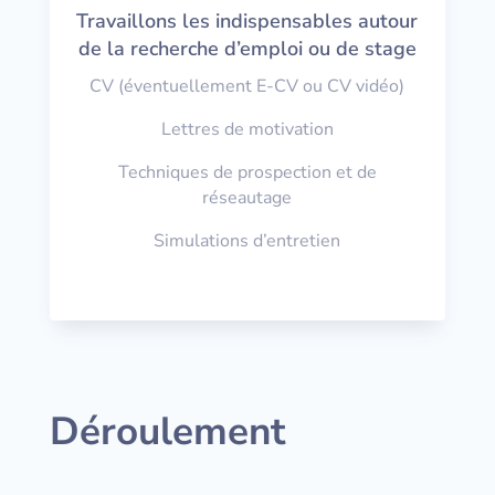
Travaillons les indispensables autour
de la recherche d’emploi ou de stage
CV (éventuellement E-CV ou CV vidéo)
Lettres de motivation
Techniques de prospection et de
réseautage
Simulations d’entretien
Déroulement