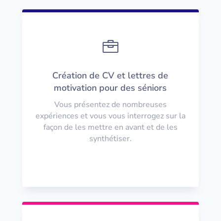

Création de CV et lettres de
motivation pour des séniors
Vous présentez de nombreuses
expériences et vous vous interrogez sur la
façon de les mettre en avant et de les
synthétiser.