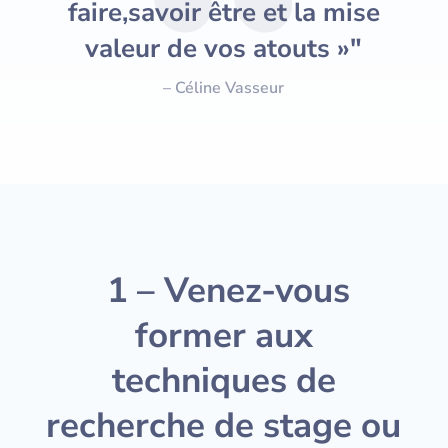
faire,savoir être et la mise
valeur de vos atouts »"
– Céline Vasseur
1 – Venez-vous
former aux
techniques de
recherche de stage ou