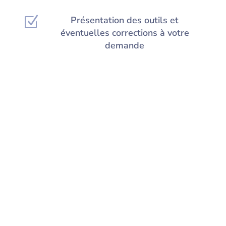
Z
Présentation des outils et
éventuelles corrections à votre
demande