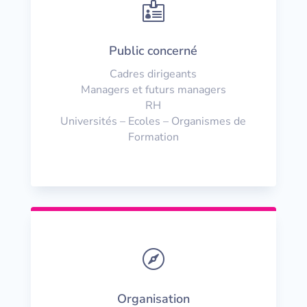

Public concerné
Cadres dirigeants
Managers et futurs managers
RH
Universités – Ecoles – Organismes de
Formation

Organisation