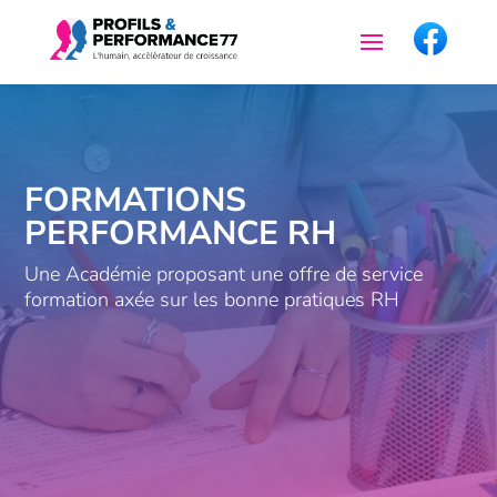
FORMATIONS
PERFORMANCE RH
Une Académie proposant une offre de service
formation axée sur les bonne pratiques RH