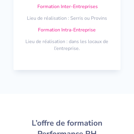
Formation Inter-Entreprises
Lieu de réalisation : Serris ou Provins
Formation Intra-Entreprise
Lieu de réalisation : dans les locaux de
l’entreprise.
L’offre de formation
Performance RH