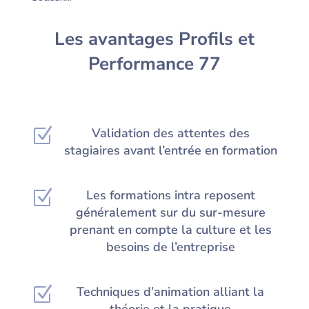
Les avantages Profils et
Performance 77
Z
Validation des attentes des
stagiaires avant l’entrée en formation
Z
Les formations intra reposent
généralement sur du sur-mesure
prenant en compte la culture et les
besoins de l’entreprise
Z
Techniques d’animation alliant la
théorie et la pratique