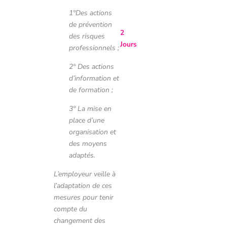
1°Des actions
de prévention
2
des risques
Jours
professionnels ;
2° Des actions
d’information et
de formation ;
3° La mise en
place d’une
organisation et
des moyens
adaptés.
L’employeur veille à
l’adaptation de ces
mesures pour tenir
compte du
changement des