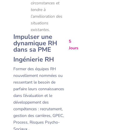
circonstances et
tendre à
l’amélioration des
situations
existantes.
Impulser une
5
dynamique RH
dans sa PME
Jours
Ingénierie RH
Former des équipes RH
nouvellement nommées ou
ressentant le besoin de
parfaire leurs connaissances
dans l’évaluation et le
développement des
compétences : recrutement,
gestion des carrières, GPEC,
Process, Risques Psycho-
Sociaux…