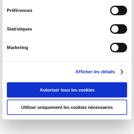
consentement
Préférences
Statistiques
Marketing
Afficher les détails
Autoriser tous les cookies
Utiliser uniquement les cookies nécessaires